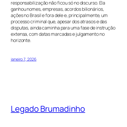
responsabilização não ficou só no discurso. Ela
ganhou nomes, empresas, acordos bilionários,
ações no Brasil e fora dele e, principalmente, um
processo criminal que, apesar dos atrasos e das
disputas, ainda caminha para uma fase de instrução
extensa, com datas marcadas e julgamento no
horizonte.
janeiro 7, 2026
Legado Brumadinho