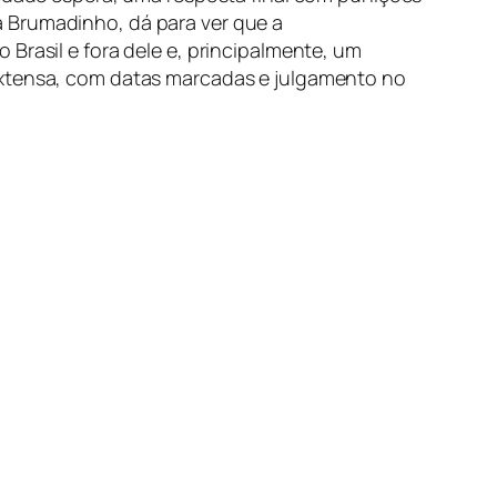
a Brumadinho, dá para ver que a
Brasil e fora dele e, principalmente, um
 extensa, com datas marcadas e julgamento no