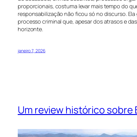
proporcionais, costuma levar mais tempo do que
responsabilização não ficou só no discurso. Ela
processo criminal que, apesar dos atrasos e da
horizonte.
janeiro 7, 2026
Um review histórico sobre