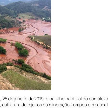
, 25 de janeiro de 2019, o barulho habitual do complex
B1, estrutura de rejeitos da mineração, rompeu em cas