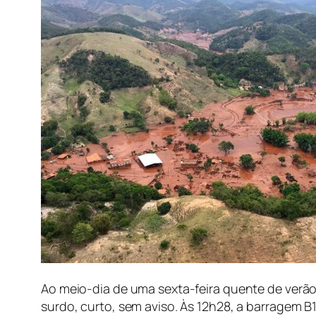
Ao meio-dia de uma sexta-feira quente de verão
surdo, curto, sem aviso. Às 12h28, a barragem 